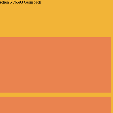
sschen 5 76593 Gernsbach