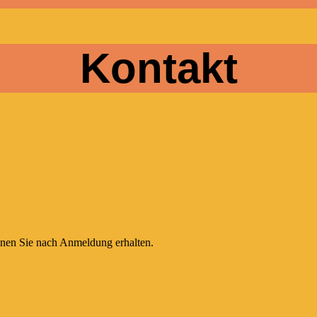
Kontakt
nen Sie nach Anmeldung erhalten.